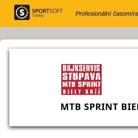
MTB SPRINT BIE