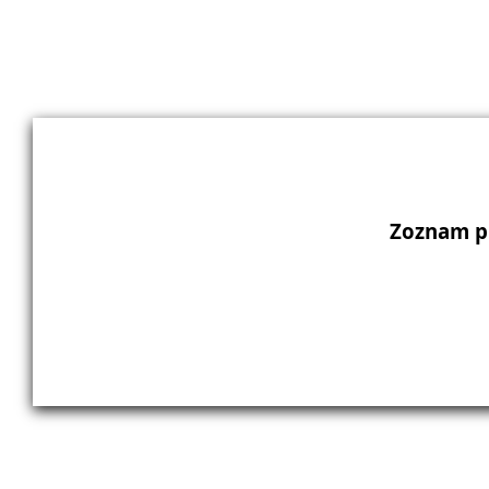
Zoznam p