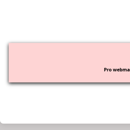
Pro webmas