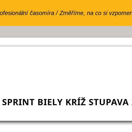
SPRINT BIELY KRÍŽ STUPAVA