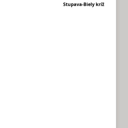
Stupava-Biely kríž