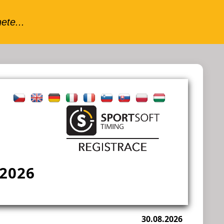
 2026
30.08.2026