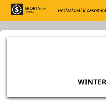
WINTER