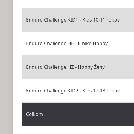
Enduro Challenge KID1 - Kids 10-11 rokov
Enduro Challenge HE - E-bike Hobby
Enduro Challenge HZ - Hobby Ženy
Enduro Challenge KID2 - Kids 12-13 rokov
Celkom