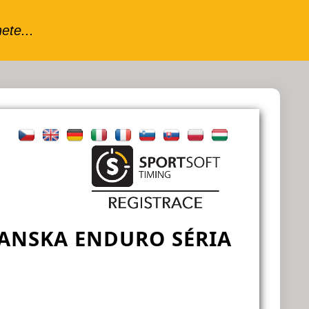
IANSKA ENDURO SÉRIA