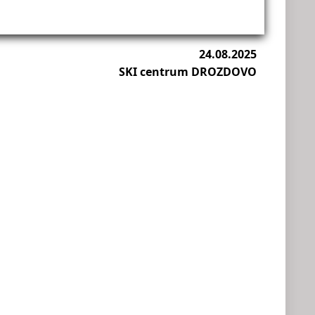
24.08.2025
SKI centrum DROZDOVO