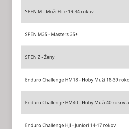
SPEN M - Muži Elite 19-34 rokov
SPEN M35 - Masters 35+
SPEN Z - Ženy
Enduro Challenge HM18 - Hoby Muži 18-39 rok
Enduro Challenge HM40 - Hoby Muži 40 rokov a
Enduro Challenge HJI - Juniori 14-17 rokov