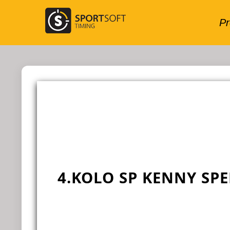
4.KOLO SP KENNY SP