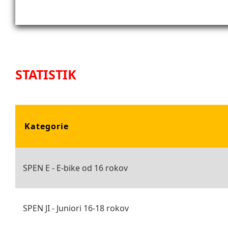
STATISTIK
Kategorie
SPEN E - E-bike od 16 rokov
SPEN JI - Juniori 16-18 rokov