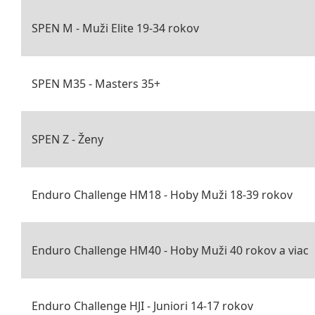
SPEN M - Muži Elite 19-34 rokov
SPEN M35 - Masters 35+
SPEN Z - Ženy
Enduro Challenge HM18 - Hoby Muži 18-39 rokov
Enduro Challenge HM40 - Hoby Muži 40 rokov a viac
Enduro Challenge HJI - Juniori 14-17 rokov