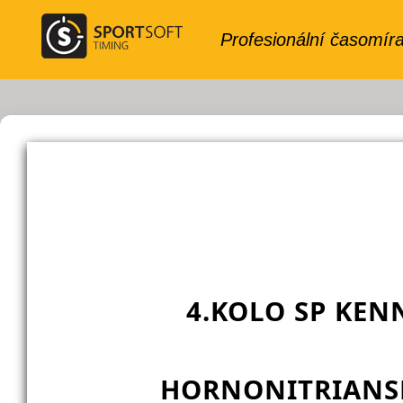
4.KOLO SP KENN
HORNONITRIANSK