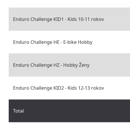
Enduro Challenge KID1 - Kids 10-11 rokov
Enduro Challenge HE - E-bike Hobby
Enduro Challenge HZ - Hobby Ženy
Enduro Challenge KID2 - Kids 12-13 rokov
Total