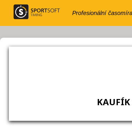
KAUFÍK