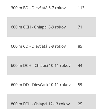
300 m BD - Dievčatá 6-7 rokov
113
600 m CCH - Chlapci 8-9 rokov
71
600 m CD - Dievčatá 8-9 rokov
85
600 m DCH - Chlapci 10-11 rokov
44
600 m DD - Dievčatá 10-11 rokov
59
800 m ECH - Chlapci 12-13 rokov
25