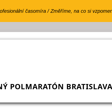
Ý POLMARATÓN BRATISLAVA