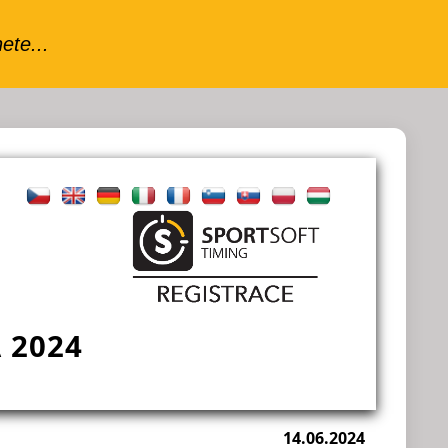
 2024
14.06.2024