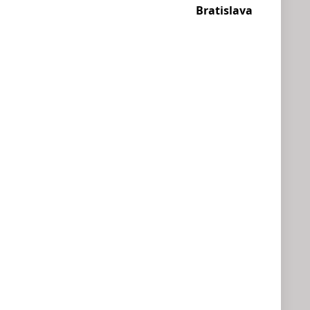
Bratislava