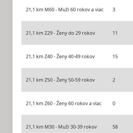
21,1 km M60 - Muži 60 rokov a viac
3
21,1 km Z29 - Ženy do 29 rokov
11
21,1 km Z40 - Ženy 40-49 rokov
15
21,1 km Z50 - Ženy 50-59 rokov
2
21,1 km Z60 - Ženy 60 rokov a viac
0
21,1 km M30 - Muži 30-39 rokov
58