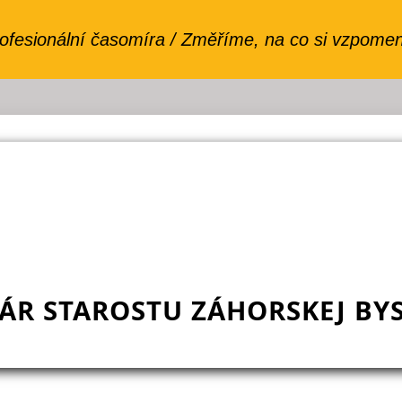
ÁR STAROSTU ZÁHORSKEJ BYS