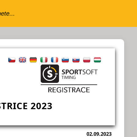
TRICE 2023
02.09.2023