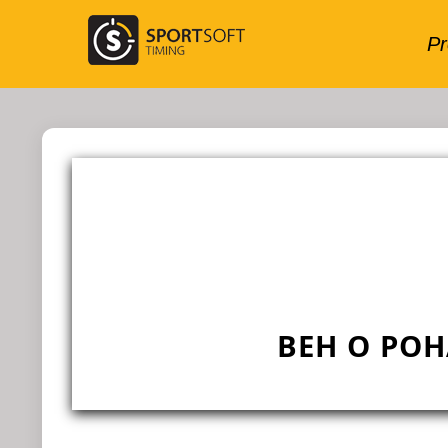
BEH O POH