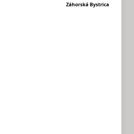
Záhorská Bystrica