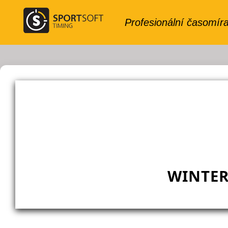
WINTER