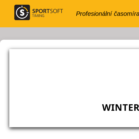
WINTER