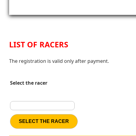
LIST OF RACERS
The registration is valid only after payment.
Select the racer