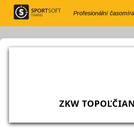
ZKW TOPOĽČIAN