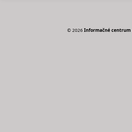
©
2026
Informačné centrum