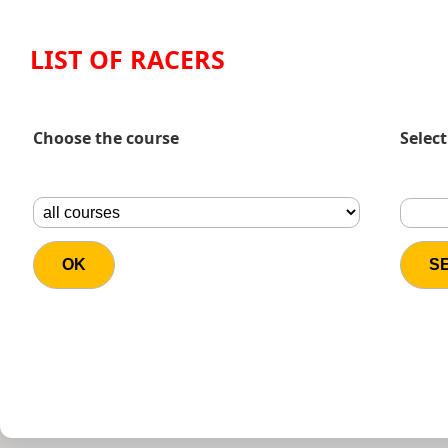
LIST OF RACERS
Choose the course
Select