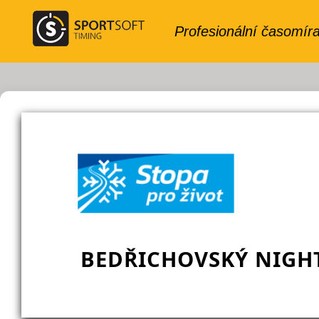
BEDŘICHOVSKÝ NIGHT