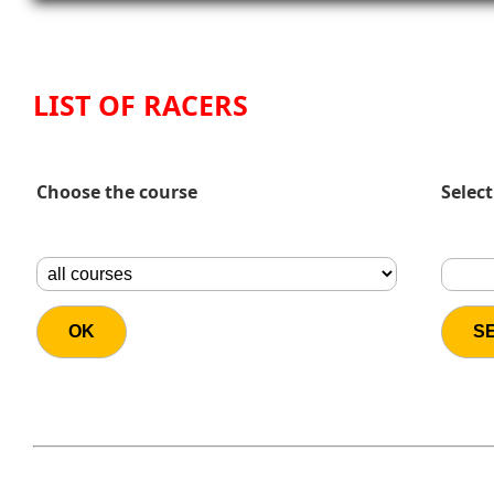
LIST OF RACERS
Choose the course
Select