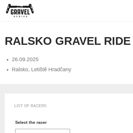
RALSKO GRAVEL RIDE
26.09.2025
Ralsko, Letiště Hradčany
LIST OF RACERS
Select the racer