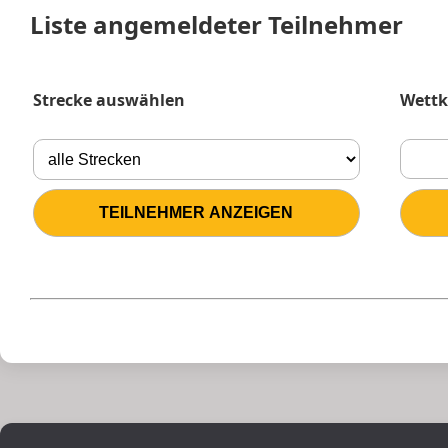
Liste angemeldeter Teilnehmer
Strecke auswählen
Wettk