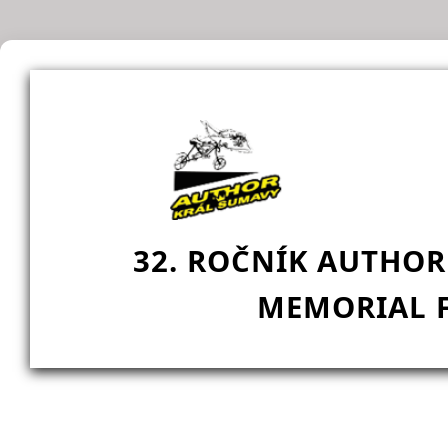
32. ROČNÍK AUTHOR
MEMORIAL F