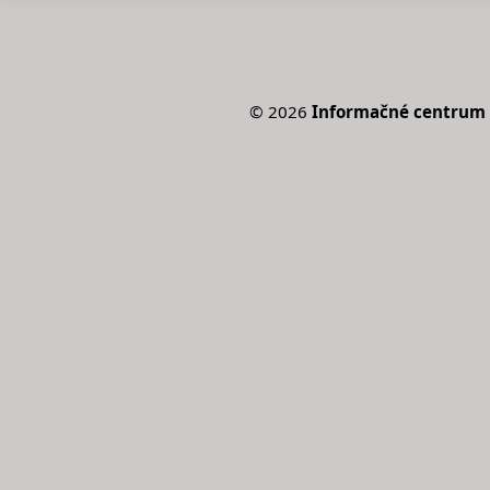
©
2026
Informačné centrum