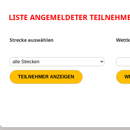
LISTE ANGEMELDETER TEILNEHM
Strecke auswählen
Wettk