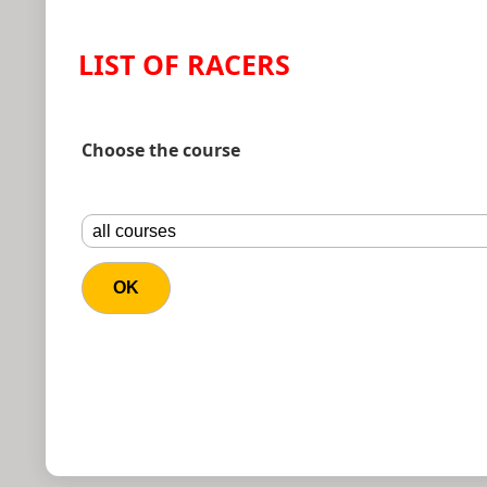
LIST OF RACERS
Choose the course