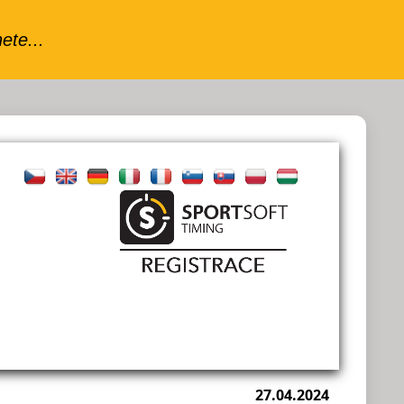
27.04.2024