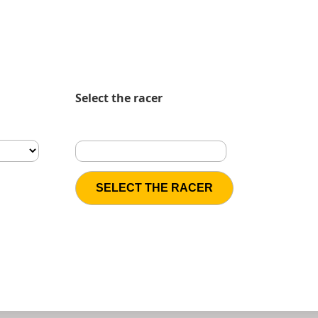
Select the racer