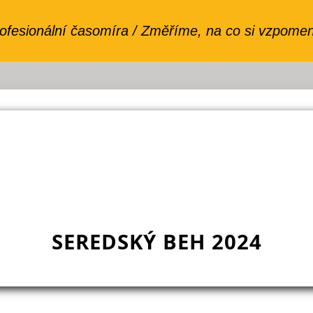
SEREDSKÝ BEH 2024