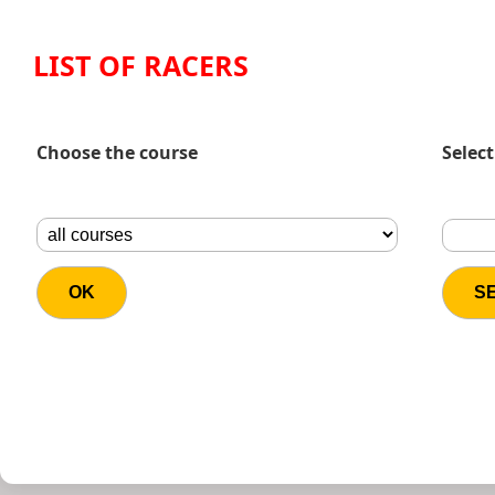
LIST OF RACERS
Choose the course
Select