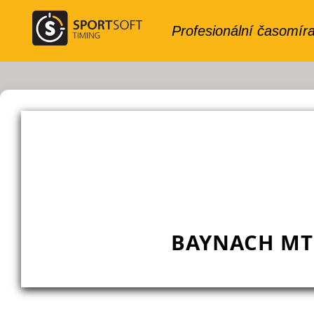
BAYNACH MT