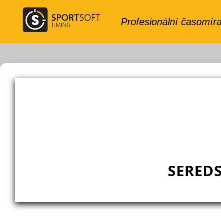
SEREDS