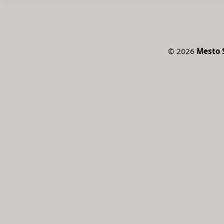
©
2026
Mesto 