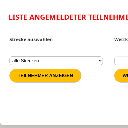
LISTE ANGEMELDETER TEILNEHM
Strecke auswählen
Wettk