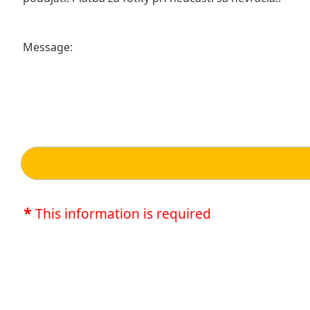
Message:
*
This information is required