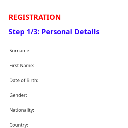
REGISTRATION
Step 1/3: Personal Details
Surname:
First Name:
Date of Birth:
Gender:
Nationality:
Country: