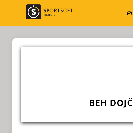
BEH DOJČ