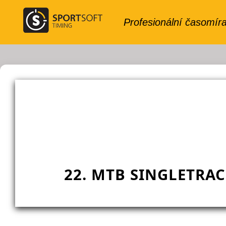
22. MTB SINGLETRA