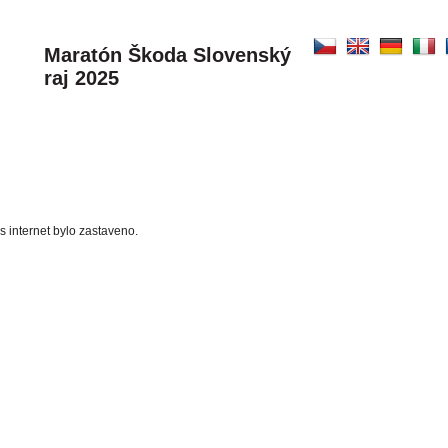
Maratón Škoda Slovenský
raj 2025
s internet bylo zastaveno.