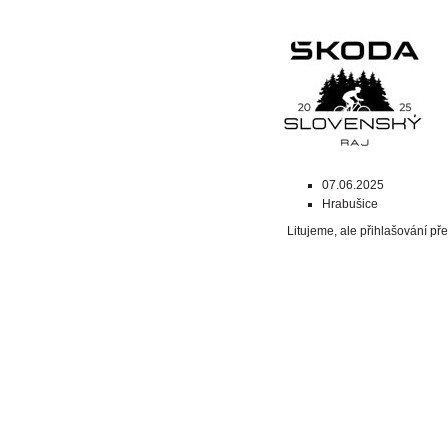
07.06.2025
Hrabušice
Litujeme, ale přihlašování pře