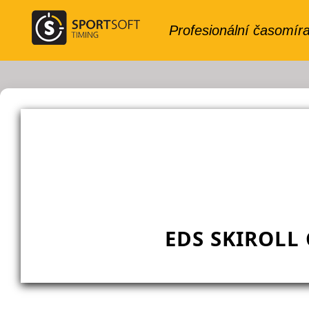
EDS SKIROLL 