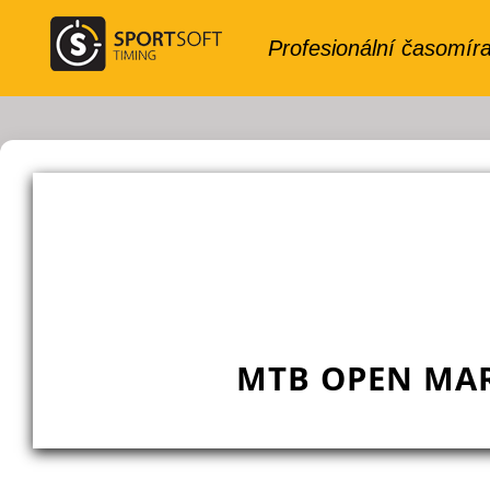
MTB OPEN MA