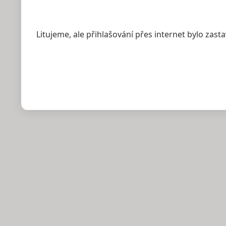
Litujeme, ale přihlašování přes internet bylo zast