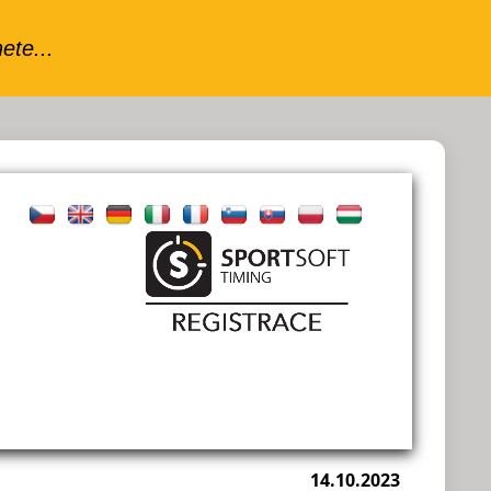
14.10.2023