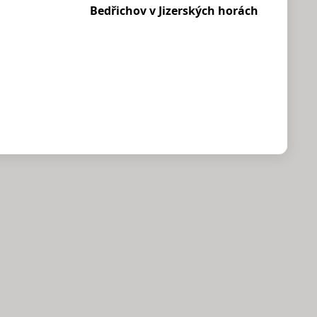
Bedřichov v Jizerských horách