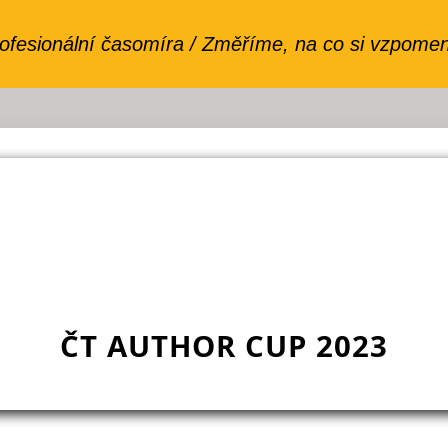
ČT AUTHOR CUP 2023