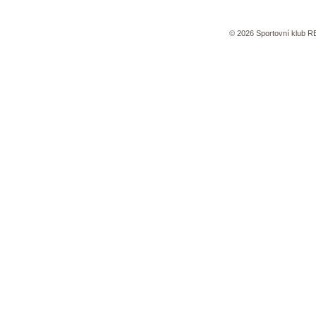
©
2026
Sportovní klub 