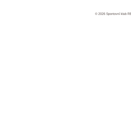
©
2026
Sportovní klub 