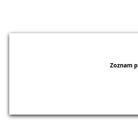
Zoznam p