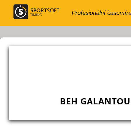
BEH GALANTOU