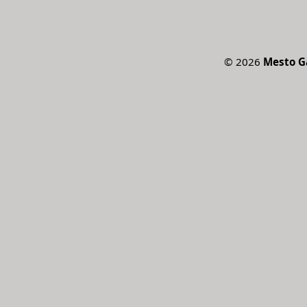
©
2026
Mesto G