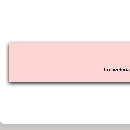
Pro webmas