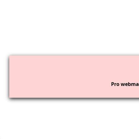
Pro webmas