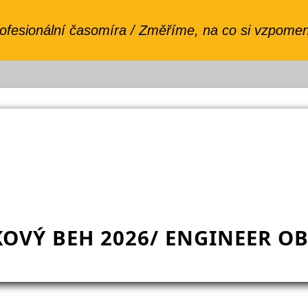
KOVÝ BEH 2026/ ENGINEER OB