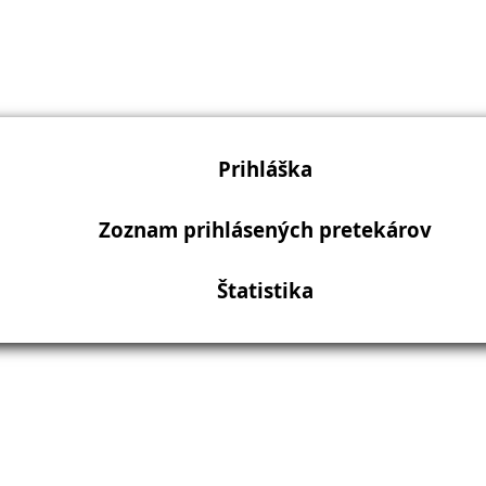
Prihláška
Zoznam prihlásených pretekárov
Štatistika