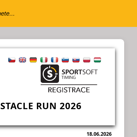
STACLE RUN 2026
18.06.2026