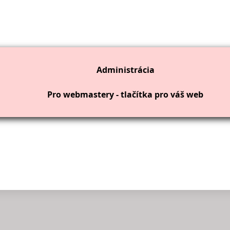
Administrácia
Pro webmastery - tlačítka pro váš web