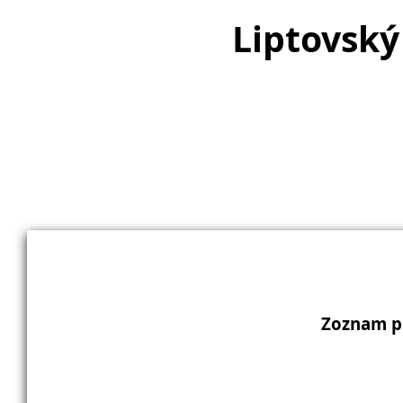
Liptovský
Zoznam p