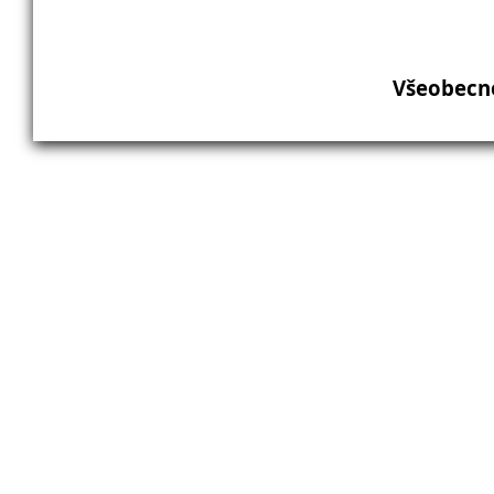
Všeobecn