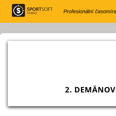
2. DEMÄNOV