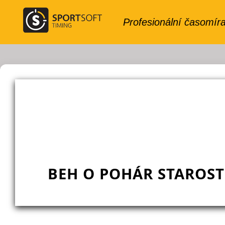
BEH O POHÁR STAROST