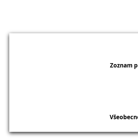
Zoznam p
Všeobecn