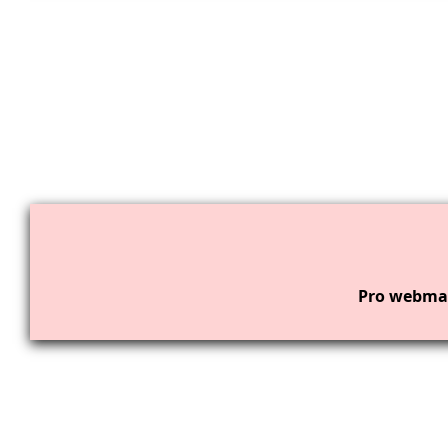
Pro webmas