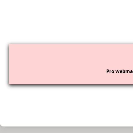
Pro webmas