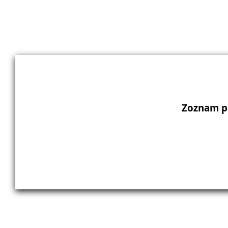
Zoznam p