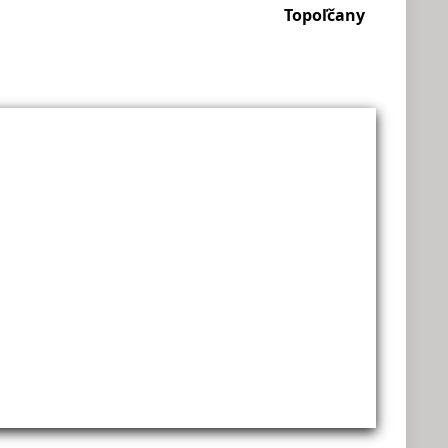
Topoľčany