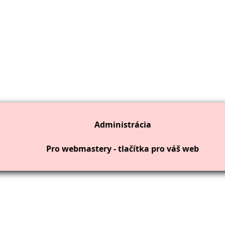
Administrácia
Pro webmastery - tlačítka pro váš web