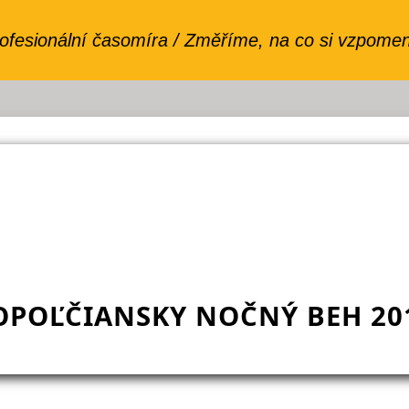
OPOĽČIANSKY NOČNÝ BEH 20