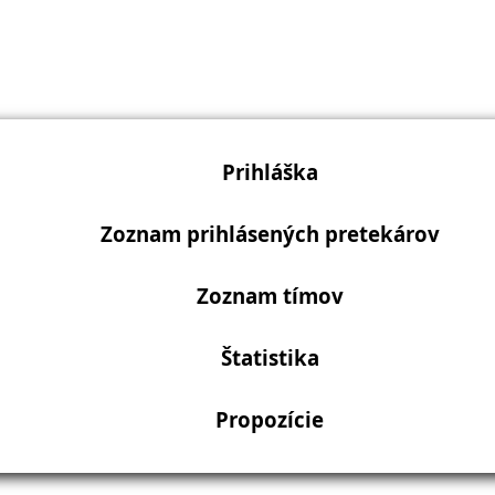
Prihláška
Zoznam prihlásených pretekárov
Zoznam tímov
Štatistika
Propozície