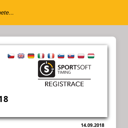
18
14.09.2018