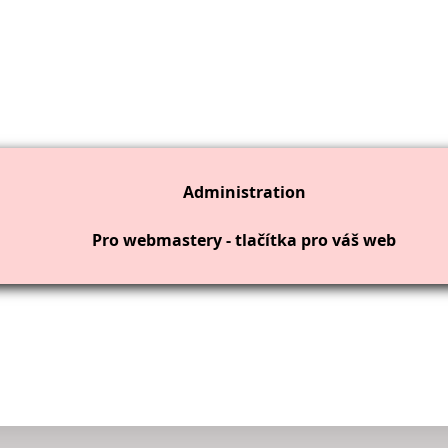
Administration
Pro webmastery - tlačítka pro váš web