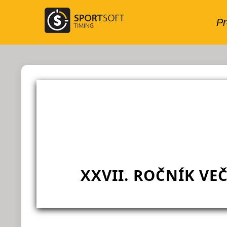
XXVII. ROČNÍK VE