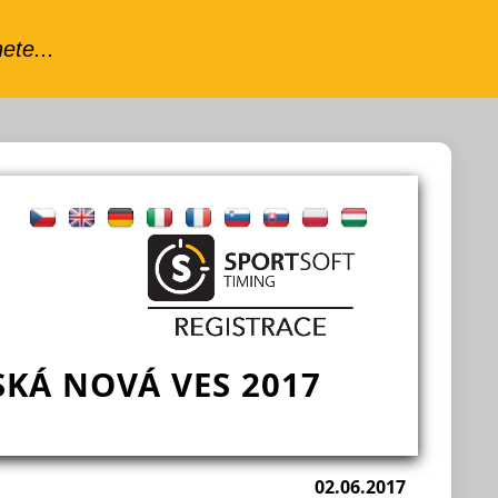
SKÁ NOVÁ VES 2017
02.06.2017