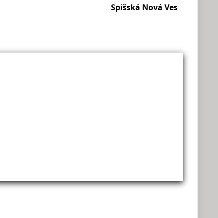
Spišská Nová Ves