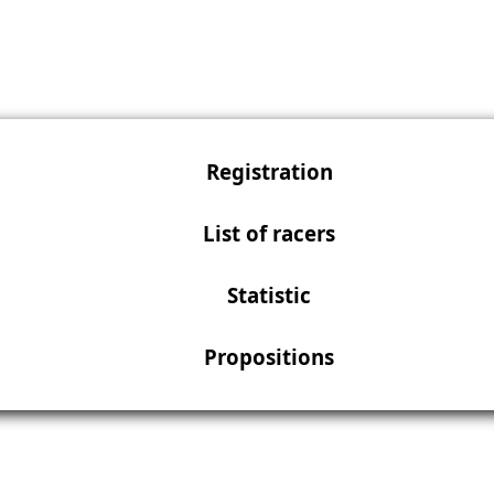
Registration
List of racers
Statistic
Propositions