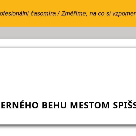
ČERNÉHO BEHU MESTOM SPIŠ