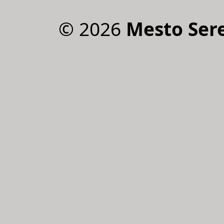
©
2026
Mesto Ser