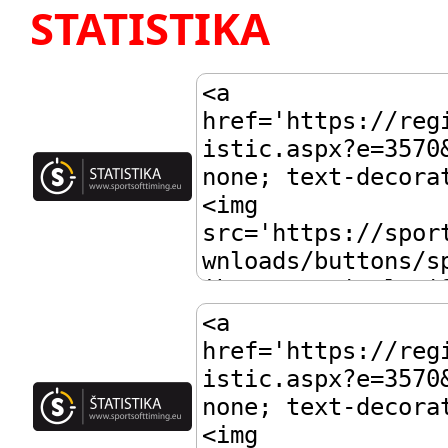
STATISTIKA