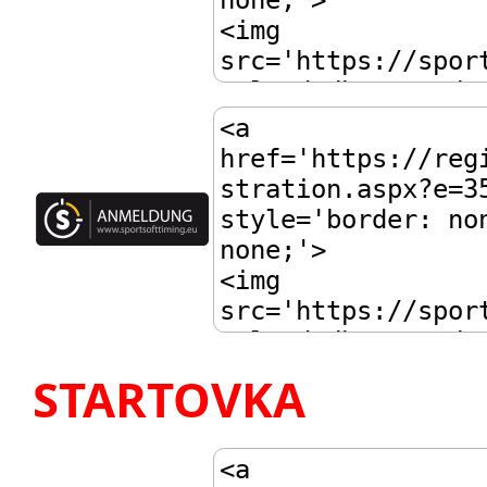
STARTOVKA