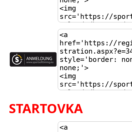
STARTOVKA