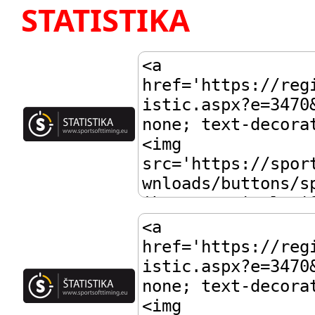
STATISTIKA