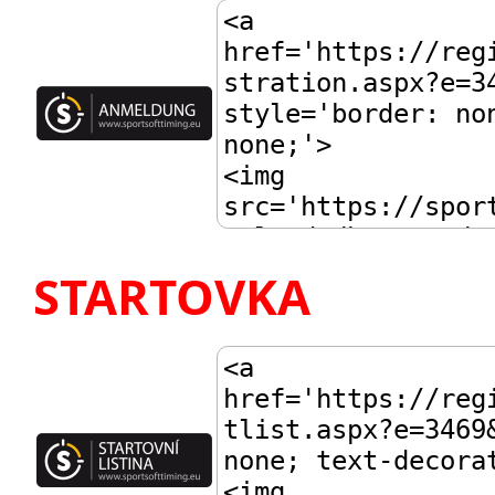
STARTOVKA