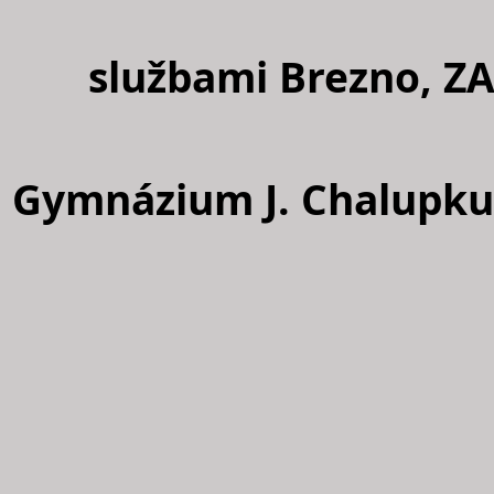
službami Brezno, Z
Gymnázium J. Chalupku