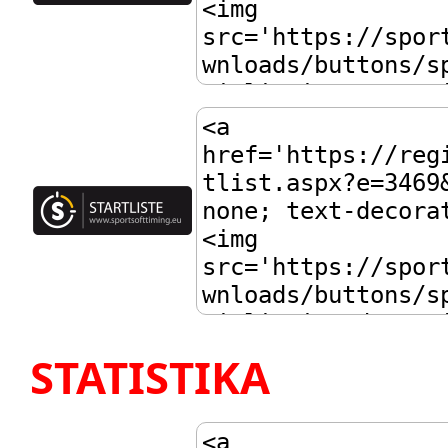
STATISTIKA