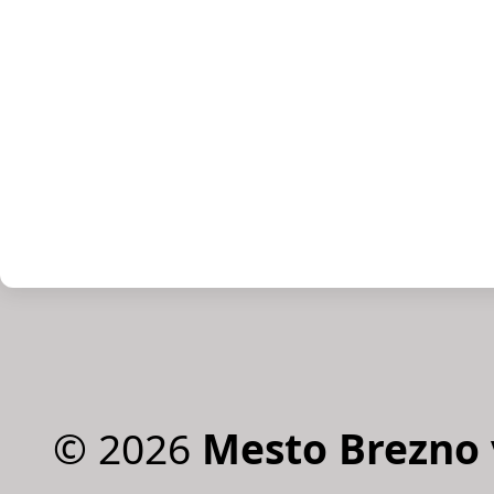
©
2026
Mesto Brezno 