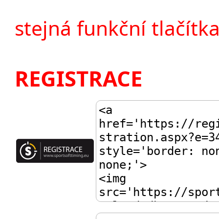
stejná funkční tlačítka
REGISTRACE