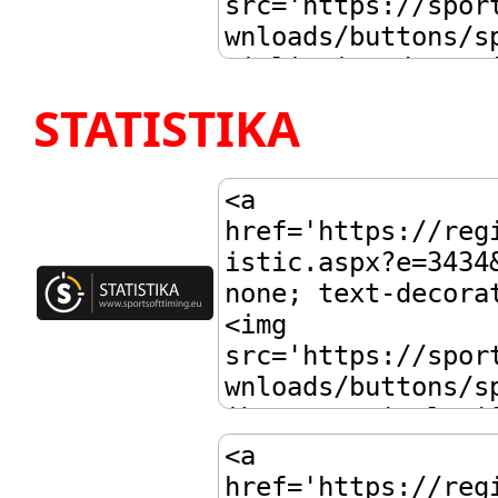
STATISTIKA