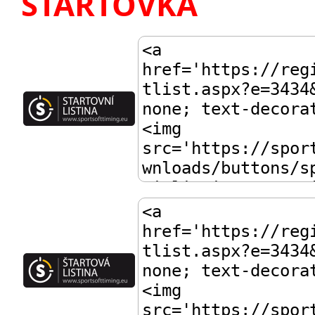
STARTOVKA