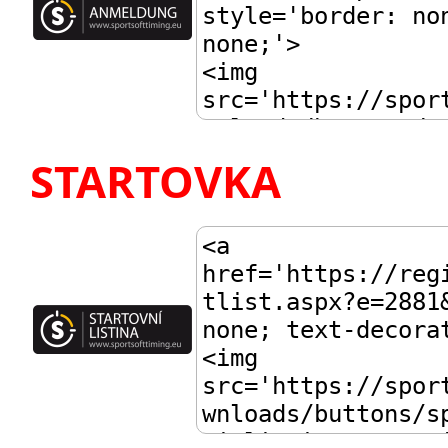
STARTOVKA