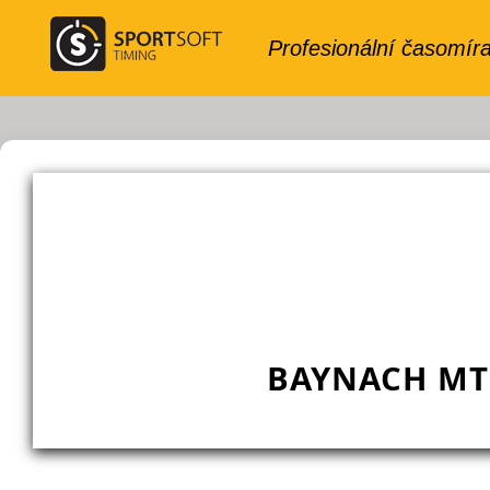
BAYNACH MT