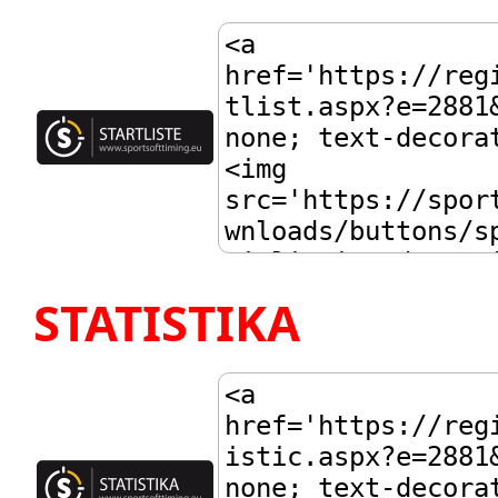
STATISTIKA