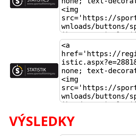
VÝSLEDKY