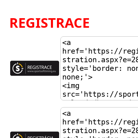
REGISTRACE