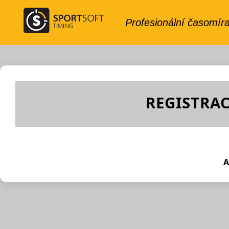
REGISTRAC
A